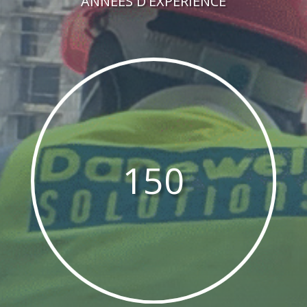
ANNÉES D'EXPÉRIENCE
150