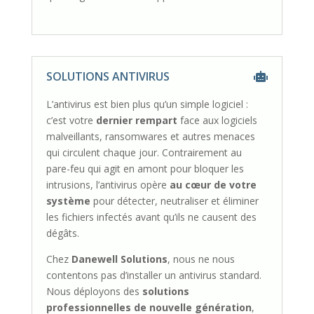
SOLUTIONS ANTIVIRUS
L’antivirus est bien plus qu’un simple logiciel :
c’est votre
dernier rempart
face aux logiciels
malveillants, ransomwares et autres menaces
qui circulent chaque jour. Contrairement au
pare-feu qui agit en amont pour bloquer les
intrusions, l’antivirus opère
au cœur de votre
système
pour détecter, neutraliser et éliminer
les fichiers infectés avant qu’ils ne causent des
dégâts.
Chez
Danewell Solutions
, nous ne nous
contentons pas d’installer un antivirus standard.
Nous déployons des
solutions
professionnelles de nouvelle génération
,