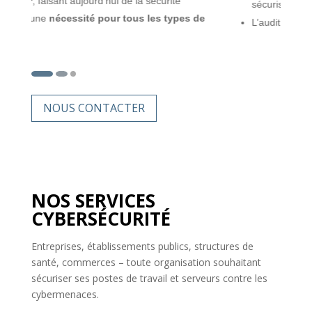
sécurisé
L’audit de sécurité informatique
NOUS CONTACTER
NOS SERVICES
CYBERSÉCURITÉ
Entreprises, établissements publics, structures de
santé, commerces – toute organisation souhaitant
sécuriser ses postes de travail et serveurs contre les
cybermenaces.