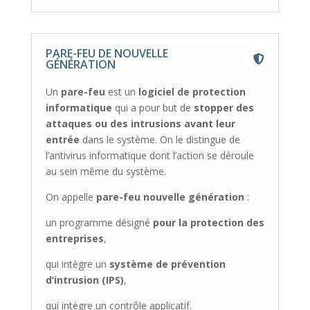
PARE-FEU DE NOUVELLE
GÉNÉRATION
Un
pare-feu
est un
logiciel de protection
informatique
qui a pour but de
stopper des
attaques
ou des intrusions
avant leur
entrée
dans le système. On le distingue de
l’antivirus informatique dont l’action se déroule
au sein même du système.
On appelle
pare-feu nouvelle génération
:
un programme désigné
pour la protection des
entreprises
,
qui intègre un
système de prévention
d’intrusion (IPS)
,
qui intègre un contrôle applicatif.