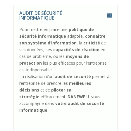
AUDIT DE SÉCURITÉ
INFORMATIQUE
Pour mettre en place une
politique de
sécurité informatique
adaptée,
connaître
son système d’information
, la
criticité
de
ses données, ses
capacités de réaction
en
cas de problème, ou les
moyens de
protection
les plus efficaces pour l’entreprise
est indispensable.
La réalisation d’un
audit de sécurité
permet à
l’entreprise de prendre les
meilleures
décisions
et de
piloter sa
stratégie
efficacement.
DANEWELL
vous
accompagne dans
votre audit de sécurité
informatique.