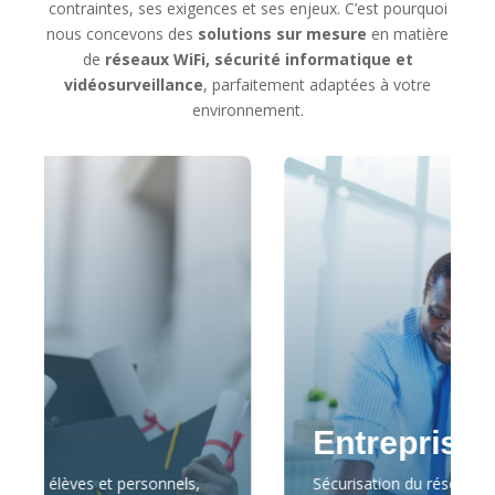
contraintes, ses exigences et ses enjeux. C’est pourquoi
nous concevons des
solutions sur mesure
en matière
de
réseaux WiFi, sécurité informatique et
vidéosurveillance
, parfaitement adaptées à votre
environnement.
Entreprise
personnels,
Sécurisation du réseau interne, protection