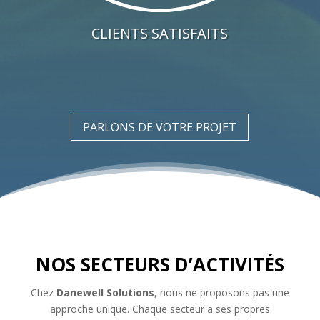
CLIENTS SATISFAITS
PARLONS DE VOTRE PROJET
NOS SECTEURS D’ACTIVITÉS
Chez
Danewell Solutions
, nous ne proposons pas une
approche unique. Chaque secteur a ses propres