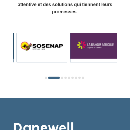
attentive et des solutions qui tiennent leurs
promesses
.