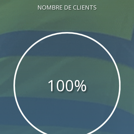
NOMBRE DE CLIENTS
100
%